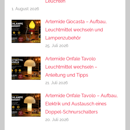
Leuchten
1. August 2026
Artemide Giocasta – Aufbau,
Leuchtmittel wechseln und
Lampenzubehör
25. Juli 2026
Artemide Onfale Tavolo
Leuchtmittel wechseln –
Anleitung und Tipps
21. Juli 2026
Artemide Onfale Tavolo – Aufbau,
Elektrik und Austausch eines
Doppel-Schnurschalters
20. Juli 2026