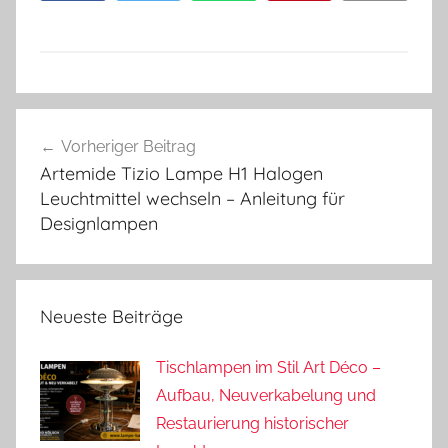
Beitragsnavigation
Vorheriger Beitrag
Artemide Tizio Lampe H1 Halogen
Leuchtmittel wechseln – Anleitung für
Designlampen
Neueste Beiträge
Tischlampen im Stil Art Déco –
Aufbau, Neuverkabelung und
Restaurierung historischer