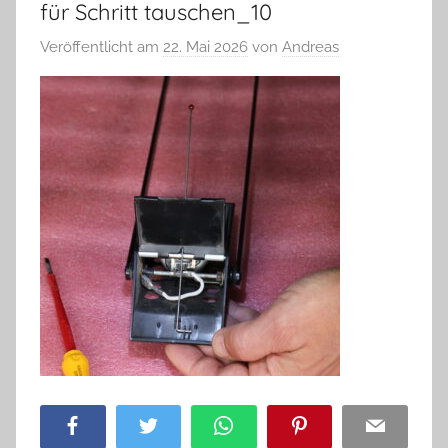
für Schritt tauschen_10
Veröffentlicht am
22. Mai 2026
von
Andreas
Facebook
Twitter
WhatsApp
Pinterest
Email