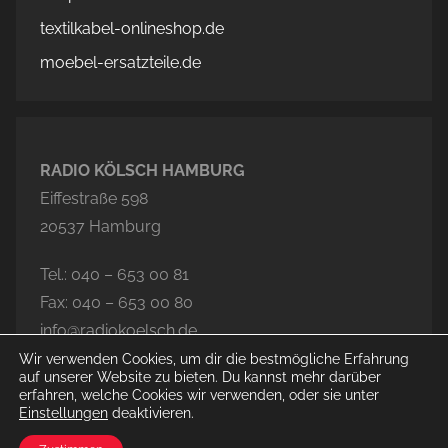
textilkabel-onlineshop.de
moebel-ersatzteile.de
RADIO KÖLSCH HAMBURG
Eiffestraße 598
20537 Hamburg
Tel.: 040 – 653 00 81
Fax: 040 – 653 00 80
info@radiokoelsch.de
Wir verwenden Cookies, um dir die bestmögliche Erfahrung
auf unserer Website zu bieten. Du kannst mehr darüber
erfahren, welche Cookies wir verwenden, oder sie unter
Einstellungen
deaktivieren.
© 2026 Radio Kölsch Hamburg