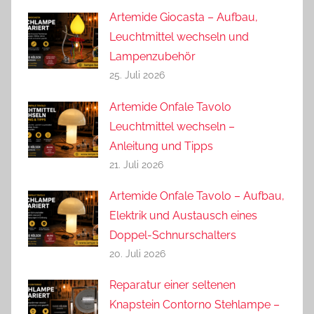
Artemide Giocasta – Aufbau,
Leuchtmittel wechseln und
Lampenzubehör
25. Juli 2026
Artemide Onfale Tavolo
Leuchtmittel wechseln –
Anleitung und Tipps
21. Juli 2026
Artemide Onfale Tavolo – Aufbau,
Elektrik und Austausch eines
Doppel-Schnurschalters
20. Juli 2026
Reparatur einer seltenen
Knapstein Contorno Stehlampe –