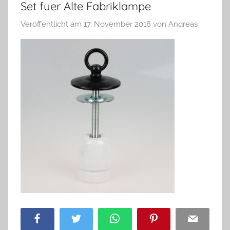
Set fuer Alte Fabriklampe
Veröffentlicht am
17. November 2018
von
Andreas
Facebook
Twitter
WhatsApp
Pinterest
Email