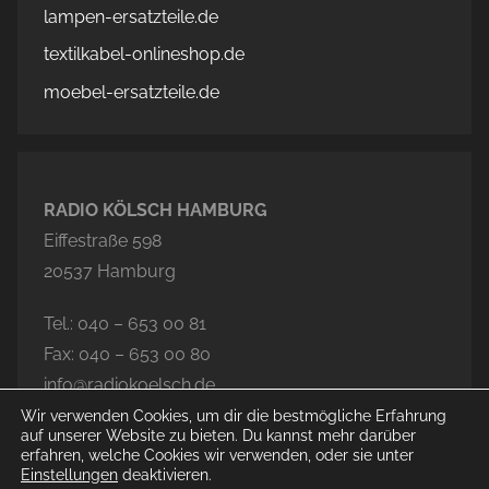
lampen-ersatzteile.de
textilkabel-onlineshop.de
moebel-ersatzteile.de
RADIO KÖLSCH HAMBURG
Eiffestraße 598
20537 Hamburg
Tel.: 040 – 653 00 81
Fax: 040 – 653 00 80
info@radiokoelsch.de
Wir verwenden Cookies, um dir die bestmögliche Erfahrung
auf unserer Website zu bieten. Du kannst mehr darüber
erfahren, welche Cookies wir verwenden, oder sie unter
Einstellungen
deaktivieren.