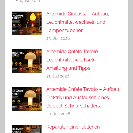
1. August 2026
Artemide Giocasta – Aufbau,
Leuchtmittel wechseln und
Lampenzubehör
25. Juli 2026
Artemide Onfale Tavolo
Leuchtmittel wechseln –
Anleitung und Tipps
21. Juli 2026
Artemide Onfale Tavolo – Aufbau,
Elektrik und Austausch eines
Doppel-Schnurschalters
20. Juli 2026
Reparatur einer seltenen