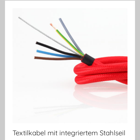
Textilkabel mit integriertem Stahlseil