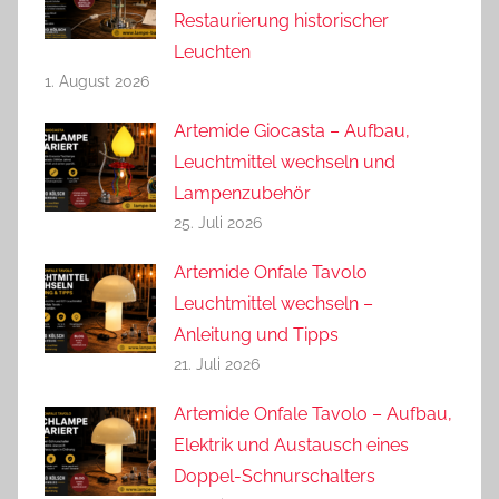
Restaurierung historischer
Leuchten
1. August 2026
Artemide Giocasta – Aufbau,
Leuchtmittel wechseln und
Lampenzubehör
25. Juli 2026
Artemide Onfale Tavolo
Leuchtmittel wechseln –
Anleitung und Tipps
21. Juli 2026
Artemide Onfale Tavolo – Aufbau,
Elektrik und Austausch eines
Doppel-Schnurschalters