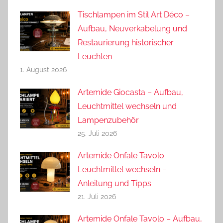
Tischlampen im Stil Art Déco –
Aufbau, Neuverkabelung und
Restaurierung historischer
Leuchten
1. August 2026
Artemide Giocasta – Aufbau,
Leuchtmittel wechseln und
Lampenzubehör
25. Juli 2026
Artemide Onfale Tavolo
Leuchtmittel wechseln –
Anleitung und Tipps
21. Juli 2026
Artemide Onfale Tavolo – Aufbau,