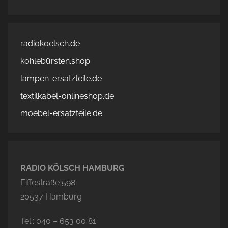
radiokoelsch.de
kohlebürsten.shop
lampen-ersatzteile.de
textilkabel-onlineshop.de
moebel-ersatzteile.de
RADIO KÖLSCH HAMBURG
Eiffestraße 598
20537 Hamburg
Tel.: 040 – 653 00 81