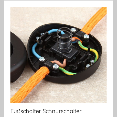
Fußschalter Schnurschalter