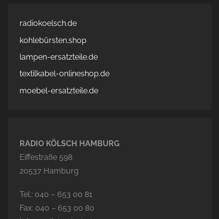
radiokoelsch.de
kohlebürsten.shop
lampen-ersatzteile.de
textilkabel-onlineshop.de
moebel-ersatzteile.de
RADIO KÖLSCH HAMBURG
Eiffestraße 598
20537 Hamburg
Tel.: 040 – 653 00 81
Fax: 040 – 653 00 80