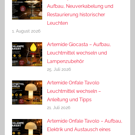
Aufbau, Neuverkabelung und
Restaurierung historischer
Leuchten
1. August 2026
Artemide Giocasta – Aufbau,
Leuchtmittel wechseln und
Lampenzubehör
25. Juli 2026
Artemide Onfale Tavolo
Leuchtmittel wechseln –
Anleitung und Tipps
21. Juli 2026
Artemide Onfale Tavolo – Aufbau,
Elektrik und Austausch eines