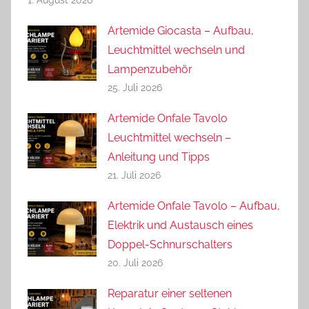
Artemide Giocasta – Aufbau,
Leuchtmittel wechseln und
Lampenzubehör
25. Juli 2026
Artemide Onfale Tavolo
Leuchtmittel wechseln –
Anleitung und Tipps
21. Juli 2026
Artemide Onfale Tavolo – Aufbau,
Elektrik und Austausch eines
Doppel-Schnurschalters
20. Juli 2026
Reparatur einer seltenen