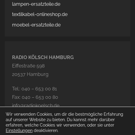
lampen-ersatzteile.de
textilkabel-onlineshop.de
moebel-ersatzteile.de
RADIO KÖLSCH HAMBURG
Eiffestraße 598
20537 Hamburg
Tel.: 040 – 653 00 81
Fax: 040 – 653 00 80
info@radiokoelsch.de
Wir verwenden Cookies, um dir die bestmögliche Erfahrung
auf unserer Website zu bieten. Du kannst mehr darüber
erfahren, welche Cookies wir verwenden, oder sie unter
Einstellungen
deaktivieren.