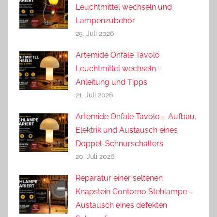
Leuchtmittel wechseln und
Lampenzubehör
25. Juli 2026
Artemide Onfale Tavolo
Leuchtmittel wechseln –
Anleitung und Tipps
21. Juli 2026
Artemide Onfale Tavolo – Aufbau,
Elektrik und Austausch eines
Doppel-Schnurschalters
20. Juli 2026
Reparatur einer seltenen
Knapstein Contorno Stehlampe –
Austausch eines defekten