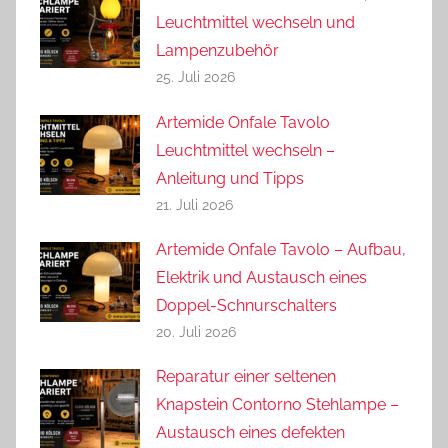
Leuchtmittel wechseln und
Lampenzubehör
25. Juli 2026
Artemide Onfale Tavolo
Leuchtmittel wechseln –
Anleitung und Tipps
21. Juli 2026
Artemide Onfale Tavolo – Aufbau,
Elektrik und Austausch eines
Doppel-Schnurschalters
20. Juli 2026
Reparatur einer seltenen
Knapstein Contorno Stehlampe –
Austausch eines defekten