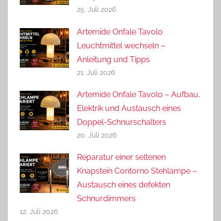
25. Juli 2026
Artemide Onfale Tavolo
Leuchtmittel wechseln –
Anleitung und Tipps
21. Juli 2026
Artemide Onfale Tavolo – Aufbau,
Elektrik und Austausch eines
Doppel-Schnurschalters
20. Juli 2026
Reparatur einer seltenen
Knapstein Contorno Stehlampe –
Austausch eines defekten
Schnurdimmers
12. Juli 2026