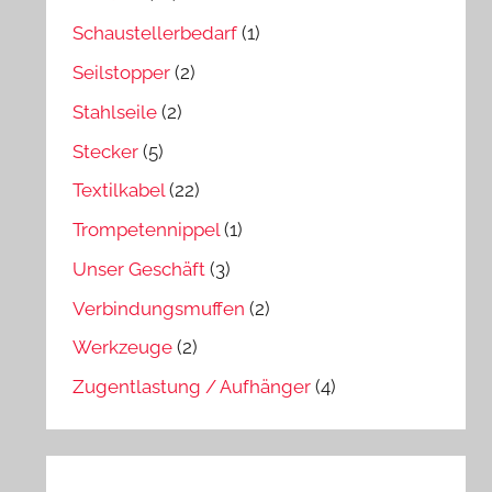
Schaustellerbedarf
(1)
Seilstopper
(2)
Stahlseile
(2)
Stecker
(5)
Textilkabel
(22)
Trompetennippel
(1)
Unser Geschäft
(3)
Verbindungsmuffen
(2)
Werkzeuge
(2)
Zugentlastung / Aufhänger
(4)