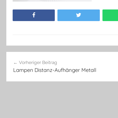
Facebook
Twitter
Beitragsnavigation
Vorheriger Beitrag
Lampen Distanz-Aufhänger Metall