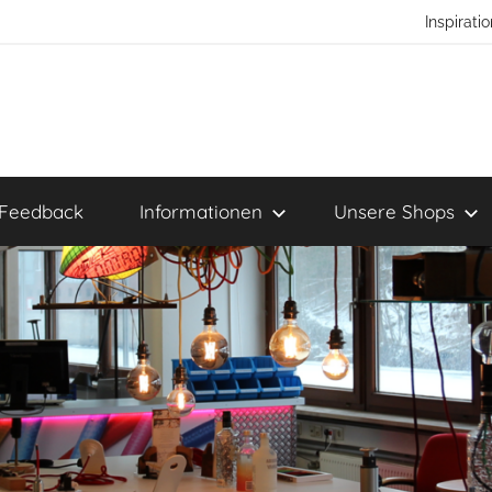
Inspirat
Feedback
Informationen
Unsere Shops