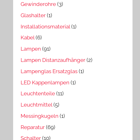
Gewinderohre
(3)
Glashalter
(1)
Installationsmaterial
(1)
Kabel
(6)
Lampen
(91)
Lampen Distanzaufhänger
(2)
Lampenglas Ersatzglas
(1)
LED Kappenlampen
(1)
Leuchtenteile
(11)
Leuchtmittel
(5)
Messingkugeln
(1)
Reparatur
(69)
Schalter
(10)