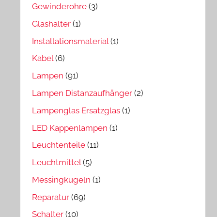
Gewinderohre
(3)
Glashalter
(1)
Installationsmaterial
(1)
Kabel
(6)
Lampen
(91)
Lampen Distanzaufhänger
(2)
Lampenglas Ersatzglas
(1)
LED Kappenlampen
(1)
Leuchtenteile
(11)
Leuchtmittel
(5)
Messingkugeln
(1)
Reparatur
(69)
Schalter
(10)