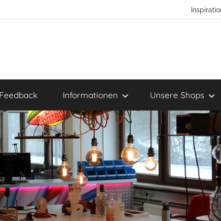
Inspirat
Feedback
Informationen
Unsere Shops