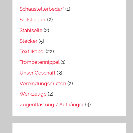
Schaustellerbedarf
(1)
Seilstopper
(2)
Stahlseile
(2)
Stecker
(5)
Textilkabel
(22)
Trompetennippel
(1)
Unser Geschäft
(3)
Verbindungsmuffen
(2)
Werkzeuge
(2)
Zugentlastung / Aufhänger
(4)